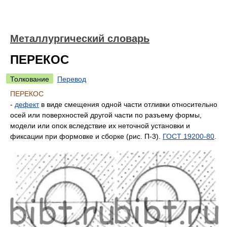
Металлургический словарь
ПЕРЕКОС
Толкование
Перевод
ПЕРЕКОС
-
дефект
в виде смещения одной части отливки относительно
осей или поверхностей другой части по разъему формы,
модели или опок вследствие их неточной установки и
фиксации при формовке и сборке (рис. П-3).
ГОСТ 19200-80
.